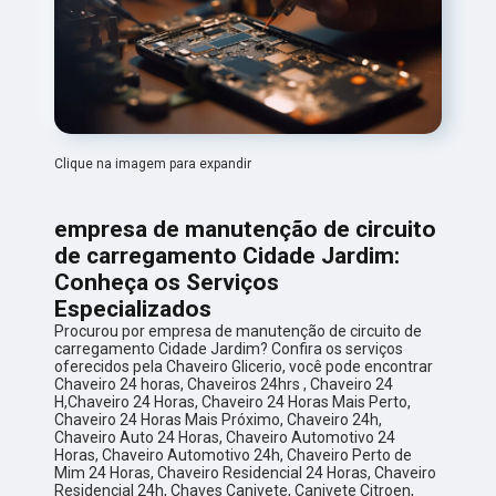
Clique na imagem para expandir
empresa de manutenção de circuito
de carregamento Cidade Jardim:
Conheça os Serviços
Especializados
Procurou por empresa de manutenção de circuito de
carregamento Cidade Jardim? Confira os serviços
oferecidos pela Chaveiro Glicerio, você pode encontrar
Chaveiro 24 horas, Chaveiros 24hrs , Chaveiro 24
H,Chaveiro 24 Horas, Chaveiro 24 Horas Mais Perto,
Chaveiro 24 Horas Mais Próximo, Chaveiro 24h,
Chaveiro Auto 24 Horas, Chaveiro Automotivo 24
Horas, Chaveiro Automotivo 24h, Chaveiro Perto de
Mim 24 Horas, Chaveiro Residencial 24 Horas, Chaveiro
Residencial 24h, Chaves Canivete, Canivete Citroen,