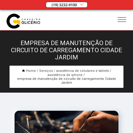
(19) 3232-9100
EMPRESA DE MANUTENÇÃO DE
CIRCUITO DE CARREGAMENTO CIDADE
JARDIM
Home
Serviços
assistência de celulares e tablets
assistência de iphone
empresa de manutenção de circuito de carregamento Cidade
Jardim