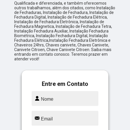
Qualificada e diferenciada, e também oferecemos
outros trabalhamos, além dos citados, como Instalação
de Fechaduras, Instalação de Fechadura, Instalação de
Fechadura Digital, Instalação de Fechadura Elétrica,
Instalação de Fechadura Eletrônica, Instalação de
Fechadura Magnetica, Instalação de Fechadura Tetra,
Instalação Fechadura Auxiliar, Instalação Fechadura
Biométrica, Instalação Fechadura Digital, Instalação
Fechadura Elétrica,Instalação Fechadura Eletrônica e
Chaveiros 24hrs, Chaves canivete, Chaves Canivete,
Canivete Citroen, Chave Canivete Citroen. Saiba mais
entrando em contato conosco. Teremos prazer em
atender você!
Entre em Contato