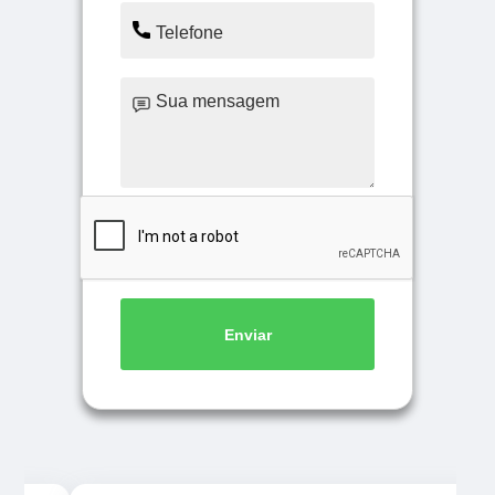
Enviar