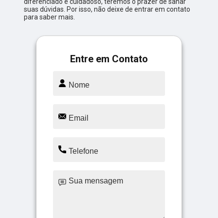
diferenciado e cuidadoso, teremos o prazer de sanar
suas dúvidas. Por isso, não deixe de entrar em contato
para saber mais.
Entre em Contato