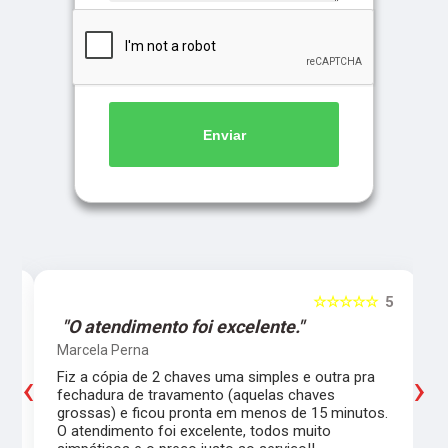
Enviar
5
☆☆☆☆☆
5
"O atendimento foi excelente."
Marcela Perna
‹
›
Fiz a cópia de 2 chaves uma simples e outra pra
a
fechadura de travamento (aquelas chaves
grossas) e ficou pronta em menos de 15 minutos.
,
O atendimento foi excelente, todos muito