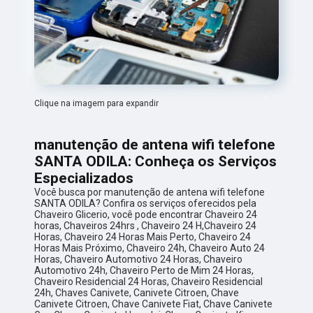
Clique na imagem para expandir
manutenção de antena wifi telefone
SANTA ODILA: Conheça os Serviços
Especializados
Você busca por manutenção de antena wifi telefone
SANTA ODILA? Confira os serviços oferecidos pela
Chaveiro Glicerio, você pode encontrar Chaveiro 24
horas, Chaveiros 24hrs , Chaveiro 24 H,Chaveiro 24
Horas, Chaveiro 24 Horas Mais Perto, Chaveiro 24
Horas Mais Próximo, Chaveiro 24h, Chaveiro Auto 24
Horas, Chaveiro Automotivo 24 Horas, Chaveiro
Automotivo 24h, Chaveiro Perto de Mim 24 Horas,
Chaveiro Residencial 24 Horas, Chaveiro Residencial
24h, Chaves Canivete, Canivete Citroen, Chave
Canivete Citroen, Chave Canivete Fiat, Chave Canivete