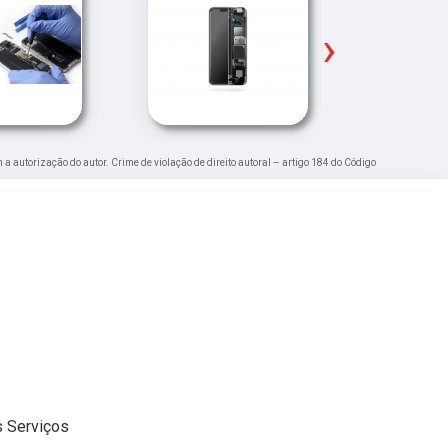
›
m a autorização do autor. Crime de violação de direito autoral – artigo 184 do Código
 Serviços