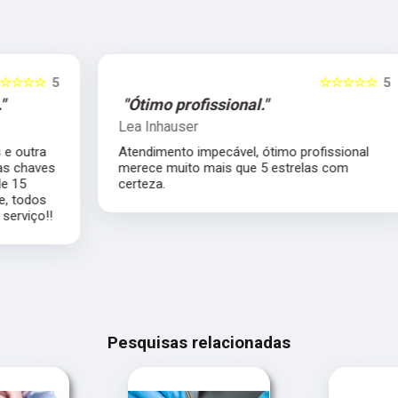
5
☆☆☆☆☆
5
"Ótimo profissional."
Lea Inhauser
Atendimento impecável, ótimo profissional
s
merece muito mais que 5 estrelas com
certeza.
Pesquisas relacionadas