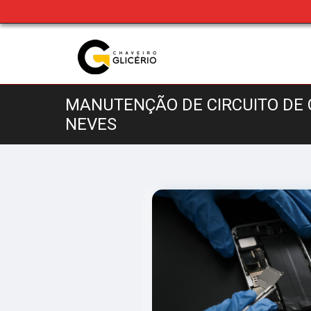
MANUTENÇÃO DE CIRCUITO D
NEVES