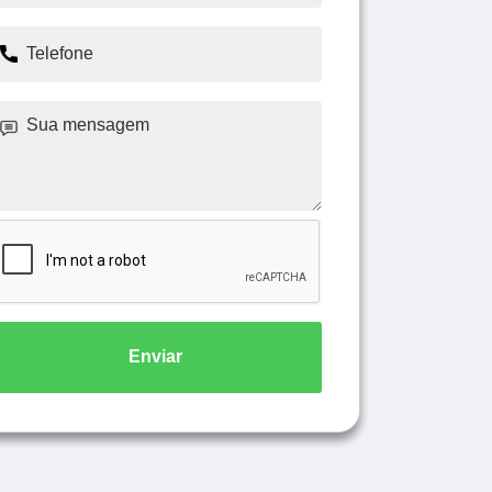
Enviar