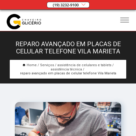
(19) 3232-9100
REPARO AVANÇADO EM PLACAS DE
CELULAR TELEFONE VILA MARIETA
Home
Serviços
assistência de celulares e tablets
assistência técnica
reparo avançado em placas de celular telefone Vila Marieta