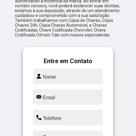
aumentando a eficiência da marca. Ao entrar em
contato conosco, você poderá esclarecer suas dúvidas,
estamos à sua disposição, através de um atendimento
cuidadoso e comprometido com a sua satisfação.
Também trabalhamos com Cópia de Chaves, Cópia
Chaves 24h, Cópia Chaves Automóvel, e Chaves
Codificadas, Chave Codificada Chevrolet, Chave
Codificada Citroen. Fale com nossos especialistas.
Entre em Contato