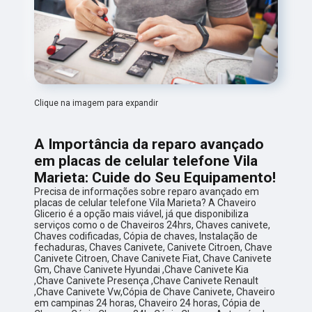
Clique na imagem para expandir
A Importância da reparo avançado
em placas de celular telefone Vila
Marieta: Cuide do Seu Equipamento!
Precisa de informações sobre reparo avançado em
placas de celular telefone Vila Marieta? A Chaveiro
Glicerio é a opção mais viável, já que disponibiliza
serviços como o de Chaveiros 24hrs, Chaves canivete,
Chaves codificadas, Cópia de chaves, Instalação de
fechaduras, Chaves Canivete, Canivete Citroen, Chave
Canivete Citroen, Chave Canivete Fiat, Chave Canivete
Gm, Chave Canivete Hyundai ,Chave Canivete Kia
,Chave Canivete Presença ,Chave Canivete Renault
,Chave Canivete Vw,Cópia de Chave Canivete, Chaveiro
em campinas 24 horas, Chaveiro 24 horas, Cópia de