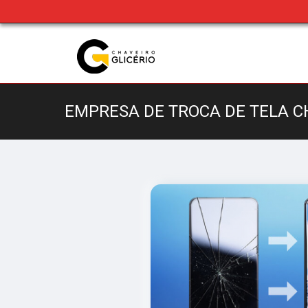
EMPRESA DE TROCA DE TELA 