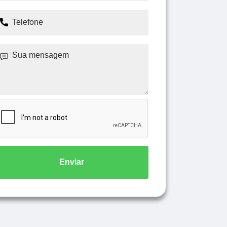
Enviar