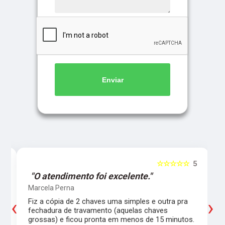
Enviar
5
☆☆☆☆☆
5
"O atendimento foi excelente."
Marcela Perna
‹
›
Fiz a cópia de 2 chaves uma simples e outra pra
a
fechadura de travamento (aquelas chaves
grossas) e ficou pronta em menos de 15 minutos.