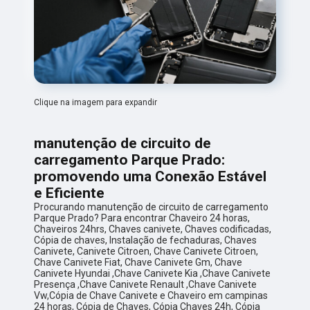
Clique na imagem para expandir
manutenção de circuito de
carregamento Parque Prado:
promovendo uma Conexão Estável
e Eficiente
Procurando manutenção de circuito de carregamento
Parque Prado? Para encontrar Chaveiro 24 horas,
Chaveiros 24hrs, Chaves canivete, Chaves codificadas,
Cópia de chaves, Instalação de fechaduras, Chaves
Canivete, Canivete Citroen, Chave Canivete Citroen,
Chave Canivete Fiat, Chave Canivete Gm, Chave
Canivete Hyundai ,Chave Canivete Kia ,Chave Canivete
Presença ,Chave Canivete Renault ,Chave Canivete
Vw,Cópia de Chave Canivete e Chaveiro em campinas
24 horas, Cópia de Chaves, Cópia Chaves 24h, Cópia