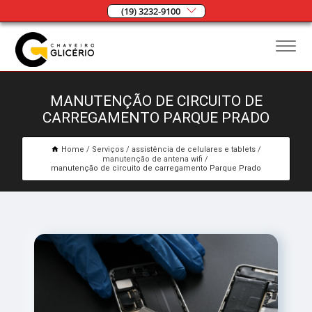
(19) 3232-9100
MANUTENÇÃO DE CIRCUITO DE
CARREGAMENTO PARQUE PRADO
Home
Serviços
assistência de celulares e tablets
manutenção de antena wifi
manutenção de circuito de carregamento Parque Prado