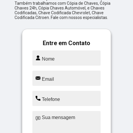
Também trabalhamos com Cópia de Chaves, Cópia
Chaves 24h, Cópia Chaves Automóvel, e Chaves
Codificadas, Chave Codificada Chevrolet, Chave
Codificada Citroen. Fale com nossos especialistas.
Entre em Contato