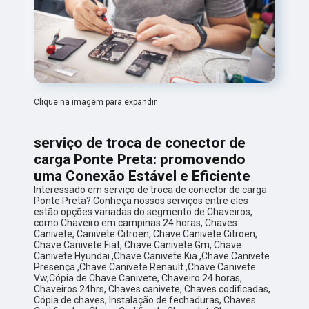
Clique na imagem para expandir
serviço de troca de conector de
carga Ponte Preta: promovendo
uma Conexão Estável e Eficiente
Interessado em serviço de troca de conector de carga
Ponte Preta? Conheça nossos serviços entre eles
estão opções variadas do segmento de Chaveiros,
como Chaveiro em campinas 24 horas, Chaves
Canivete, Canivete Citroen, Chave Canivete Citroen,
Chave Canivete Fiat, Chave Canivete Gm, Chave
Canivete Hyundai ,Chave Canivete Kia ,Chave Canivete
Presença ,Chave Canivete Renault ,Chave Canivete
Vw,Cópia de Chave Canivete, Chaveiro 24 horas,
Chaveiros 24hrs, Chaves canivete, Chaves codificadas,
Cópia de chaves, Instalação de fechaduras, Chaves