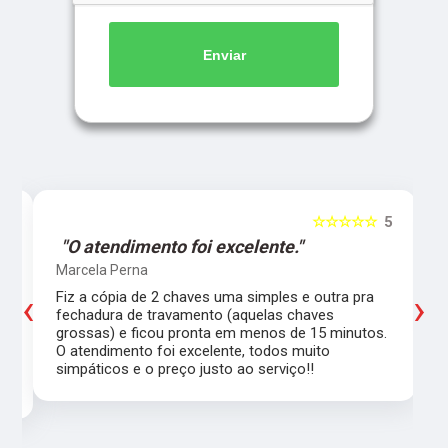
Enviar
5
☆☆☆☆☆
5
"O atendimento foi excelente."
Marcela Perna
‹
›
Fiz a cópia de 2 chaves uma simples e outra pra
a
fechadura de travamento (aquelas chaves
grossas) e ficou pronta em menos de 15 minutos.
,
O atendimento foi excelente, todos muito
simpáticos e o preço justo ao serviço!!