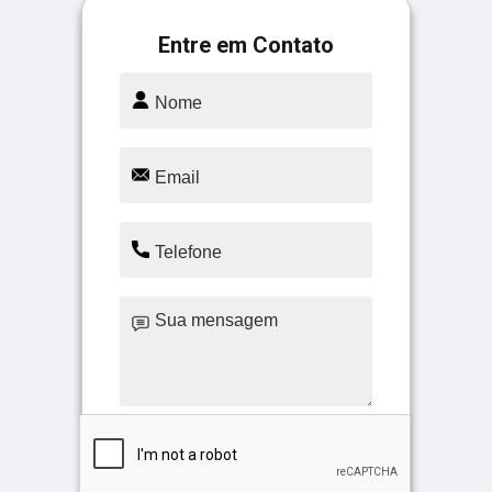
Entre em Contato