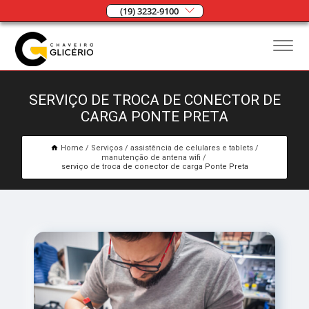
(19) 3232-9100
SERVIÇO DE TROCA DE CONECTOR DE
CARGA PONTE PRETA
Home
Serviços
assistência de celulares e tablets
manutenção de antena wifi
serviço de troca de conector de carga Ponte Preta