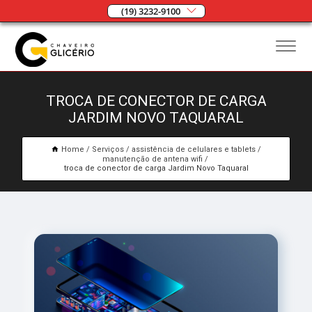
(19) 3232-9100
TROCA DE CONECTOR DE CARGA
JARDIM NOVO TAQUARAL
Home
Serviços
assistência de celulares e tablets
manutenção de antena wifi
troca de conector de carga Jardim Novo Taquaral