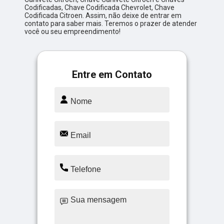
Codificadas, Chave Codificada Chevrolet, Chave
Codificada Citroen. Assim, não deixe de entrar em
contato para saber mais. Teremos o prazer de atender
você ou seu empreendimento!
Entre em Contato