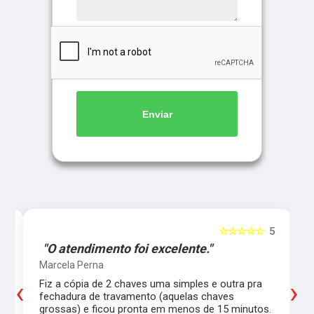
Enviar
5
☆☆☆☆☆
5
"O atendimento foi excelente."
Marcela Perna
‹
›
Fiz a cópia de 2 chaves uma simples e outra pra
a
fechadura de travamento (aquelas chaves
grossas) e ficou pronta em menos de 15 minutos.