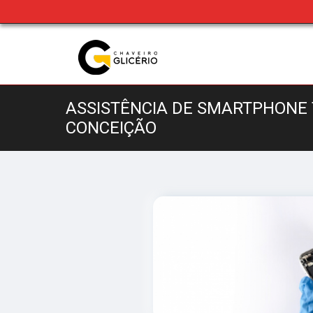
ASSISTÊNCIA DE SMARTPHONE
CONCEIÇÃO