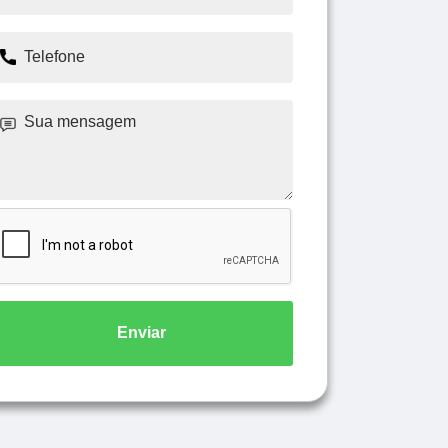
Enviar