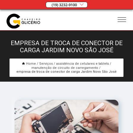
(19) 3232-9100
EMPRESA DE TROCA DE CONECTOR DE
CARGA JARDIM NOVO SÃO JOSÉ
Home
Serviços
assistência de celulares e tablets
manutenção de circuito de carregamento
empresa de troca de conector de carga Jardim Novo São José