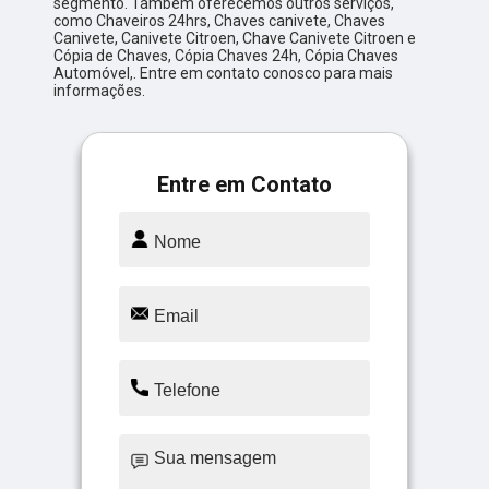
segmento. Também oferecemos outros serviços,
como Chaveiros 24hrs, Chaves canivete, Chaves
Canivete, Canivete Citroen, Chave Canivete Citroen e
Cópia de Chaves, Cópia Chaves 24h, Cópia Chaves
Automóvel,. Entre em contato conosco para mais
informações.
Entre em Contato