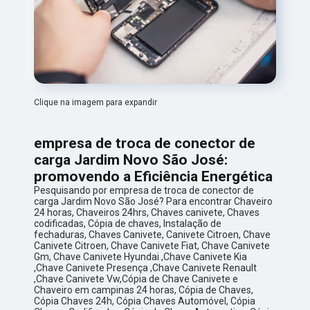
Clique na imagem para expandir
empresa de troca de conector de
carga Jardim Novo São José:
promovendo a Eficiência Energética
Pesquisando por empresa de troca de conector de
carga Jardim Novo São José? Para encontrar Chaveiro
24 horas, Chaveiros 24hrs, Chaves canivete, Chaves
codificadas, Cópia de chaves, Instalação de
fechaduras, Chaves Canivete, Canivete Citroen, Chave
Canivete Citroen, Chave Canivete Fiat, Chave Canivete
Gm, Chave Canivete Hyundai ,Chave Canivete Kia
,Chave Canivete Presença ,Chave Canivete Renault
,Chave Canivete Vw,Cópia de Chave Canivete e
Chaveiro em campinas 24 horas, Cópia de Chaves,
Cópia Chaves 24h, Cópia Chaves Automóvel, Cópia