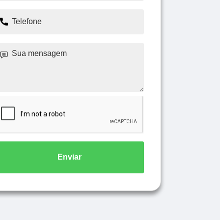
Enviar