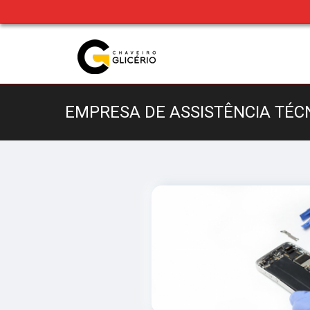
EMPRESA DE ASSISTÊNCIA TÉC