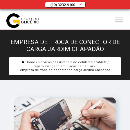
(19) 3232-9100
EMPRESA DE TROCA DE CONECTOR DE
CARGA JARDIM CHAPADÃO
Home
Serviços
assistência de celulares e tablets
reparo avançado em placas de celular
empresa de troca de conector de carga Jardim Chapadão