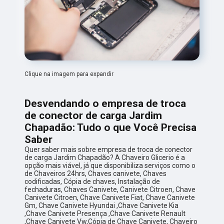
Clique na imagem para expandir
Desvendando o empresa de troca
de conector de carga Jardim
Chapadão: Tudo o que Você Precisa
Saber
Quer saber mais sobre empresa de troca de conector
de carga Jardim Chapadão? A Chaveiro Glicerio é a
opção mais viável, já que disponibiliza serviços como o
de Chaveiros 24hrs, Chaves canivete, Chaves
codificadas, Cópia de chaves, Instalação de
fechaduras, Chaves Canivete, Canivete Citroen, Chave
Canivete Citroen, Chave Canivete Fiat, Chave Canivete
Gm, Chave Canivete Hyundai ,Chave Canivete Kia
,Chave Canivete Presença ,Chave Canivete Renault
,Chave Canivete Vw,Cópia de Chave Canivete, Chaveiro