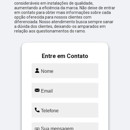
consideráveis em instalações de qualidade,
aumentando a eficiência da marca. Não deixe de entrar
em contato para obter mais informações sobre cada
opção oferecida para nossos clientes com
diferenciada. Nosso atendimento busca sempre sanar
a dúvida dos clientes, deixando-os amparados em
relação aos questionamentos do ramo.
Entre em Contato