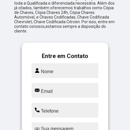
toda a Qualificada e diferenciada necessária. Além dos
já citados, também oferecemos trabalhos como Cópia
de Chaves, Cópia Chaves 24h, Cópia Chaves
Automóvel, e Chaves Codificadas, Chave Codificada
Chevrolet, Chave Codificada Citroen. Por isso, entre em
contato conosco,estamos sempre a disposição do
cliente.
Entre em Contato