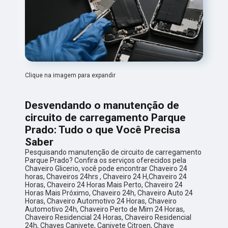
Clique na imagem para expandir
Desvendando o manutenção de
circuito de carregamento Parque
Prado: Tudo o que Você Precisa
Saber
Pesquisando manutenção de circuito de carregamento
Parque Prado? Confira os serviços oferecidos pela
Chaveiro Glicerio, você pode encontrar Chaveiro 24
horas, Chaveiros 24hrs , Chaveiro 24 H,Chaveiro 24
Horas, Chaveiro 24 Horas Mais Perto, Chaveiro 24
Horas Mais Próximo, Chaveiro 24h, Chaveiro Auto 24
Horas, Chaveiro Automotivo 24 Horas, Chaveiro
Automotivo 24h, Chaveiro Perto de Mim 24 Horas,
Chaveiro Residencial 24 Horas, Chaveiro Residencial
24h, Chaves Canivete, Canivete Citroen, Chave