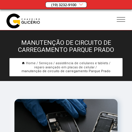
(19) 3232-9100
MANUTENÇÃO DE CIRCUITO DE
CARREGAMENTO PARQUE PRADO
Home
Serviços
assistência de celulares e tablets
reparo avançado em placas de celular
manutenção de circuito de carregamento Parque Prado