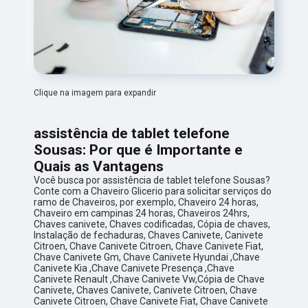
Clique na imagem para expandir
assistência de tablet telefone
Sousas: Por que é Importante e
Quais as Vantagens
Você busca por assistência de tablet telefone Sousas?
Conte com a Chaveiro Glicerio para solicitar serviços do
ramo de Chaveiros, por exemplo, Chaveiro 24 horas,
Chaveiro em campinas 24 horas, Chaveiros 24hrs,
Chaves canivete, Chaves codificadas, Cópia de chaves,
Instalação de fechaduras, Chaves Canivete, Canivete
Citroen, Chave Canivete Citroen, Chave Canivete Fiat,
Chave Canivete Gm, Chave Canivete Hyundai ,Chave
Canivete Kia ,Chave Canivete Presença ,Chave
Canivete Renault ,Chave Canivete Vw,Cópia de Chave
Canivete, Chaves Canivete, Canivete Citroen, Chave
Canivete Citroen, Chave Canivete Fiat, Chave Canivete