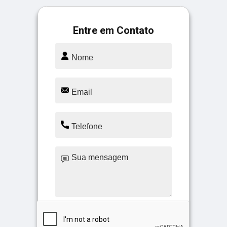
Entre em Contato