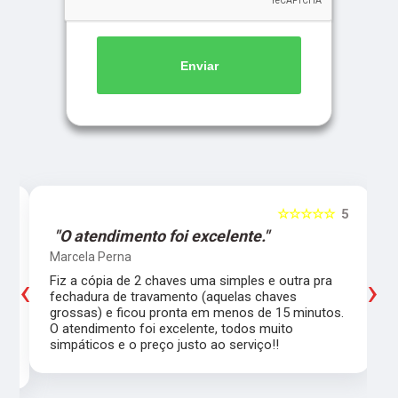
Enviar
5
☆☆☆☆☆
5
"O atendimento foi excelente."
Marcela Perna
‹
›
Fiz a cópia de 2 chaves uma simples e outra pra
a
fechadura de travamento (aquelas chaves
grossas) e ficou pronta em menos de 15 minutos.
,
O atendimento foi excelente, todos muito
simpáticos e o preço justo ao serviço!!