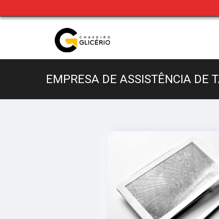
EMPRESA DE ASSISTÊNCIA DE 