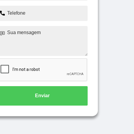
Enviar