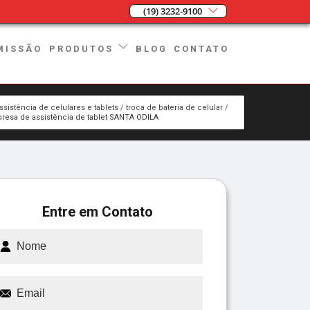
(19) 3232-9100
MISSÃO
BLOG
CONTATO
PRODUTOS
ssistência de celulares e tablets
troca de bateria de celular
resa de assistência de tablet SANTA ODILA
Entre em Contato