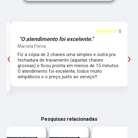
5
☆☆☆☆☆
5
"O atendimento foi excelente."
Marcela Perna
‹
›
Fiz a cópia de 2 chaves uma simples e outra pra
a
fechadura de travamento (aquelas chaves
grossas) e ficou pronta em menos de 15 minutos.
,
O atendimento foi excelente, todos muito
simpáticos e o preço justo ao serviço!!
Pesquisas relacionadas