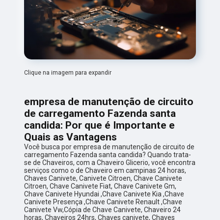
Clique na imagem para expandir
empresa de manutenção de circuito
de carregamento Fazenda santa
candida: Por que é Importante e
Quais as Vantagens
Você busca por empresa de manutenção de circuito de
carregamento Fazenda santa candida? Quando trata-
se de Chaveiros, com a Chaveiro Glicerio, você encontra
serviços como o de Chaveiro em campinas 24 horas,
Chaves Canivete, Canivete Citroen, Chave Canivete
Citroen, Chave Canivete Fiat, Chave Canivete Gm,
Chave Canivete Hyundai ,Chave Canivete Kia ,Chave
Canivete Presença ,Chave Canivete Renault ,Chave
Canivete Vw,Cópia de Chave Canivete, Chaveiro 24
horas, Chaveiros 24hrs, Chaves canivete, Chaves