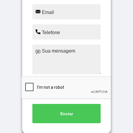
Enviar