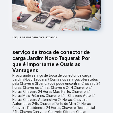
Clique na imagem para expandir
serviço de troca de conector de
carga Jardim Novo Taquaral: Por
que é Importante e Quais as
Vantagens
Procurando serviço de troca de conector de carga
Jardim Novo Taquaral? Confira os serviços oferecidos
pela Chaveiro Glicerio, você pode encontrar Chaveiro 24
horas, Chaveiros 24hrs , Chaveiro 24 H,Chaveiro 24
Horas, Chaveiro 24 Horas Mais Perto, Chaveiro 24
Horas Mais Próximo, Chaveiro 24h, Chaveiro Auto 24
Horas, Chaveiro Automotivo 24 Horas, Chaveiro
Automotivo 24h, Chaveiro Perto de Mim 24 Horas,
Chaveiro Residencial 24 Horas, Chaveiro Residencial
24h, Chaves Canivete, Canivete Citroen, Chave