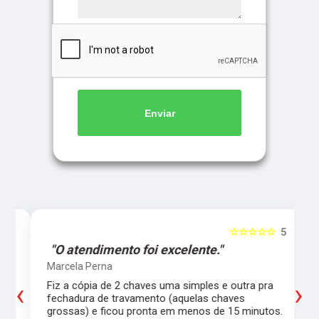
Enviar
5
☆☆☆☆☆
5
"O atendimento foi excelente."
Marcela Perna
‹
›
Fiz a cópia de 2 chaves uma simples e outra pra
a
fechadura de travamento (aquelas chaves
grossas) e ficou pronta em menos de 15 minutos.