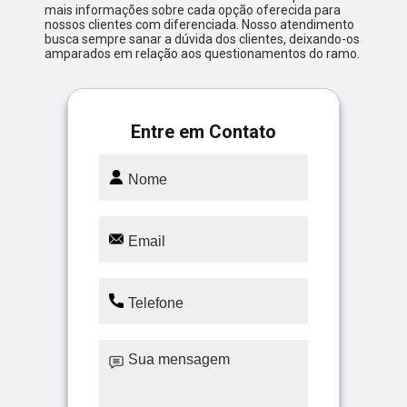
mais informações sobre cada opção oferecida para
nossos clientes com diferenciada. Nosso atendimento
busca sempre sanar a dúvida dos clientes, deixando-os
amparados em relação aos questionamentos do ramo.
Entre em Contato