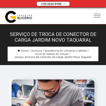
(19) 3232-9100
SERVIÇO DE TROCA DE CONECTOR DE
CARGA JARDIM NOVO TAQUARAL
Home
Serviços
assistência de celulares e tablets
troca de bateria de celular
serviço de troca de conector de carga Jardim Novo Taquaral