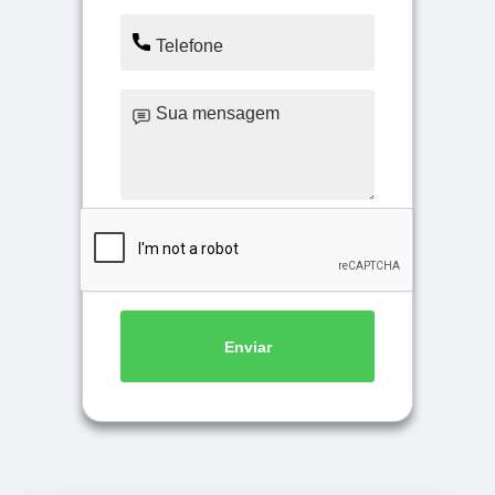
Enviar