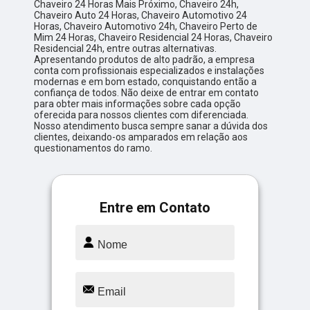
Chaveiro 24 Horas Mais Próximo, Chaveiro 24h,
Chaveiro Auto 24 Horas, Chaveiro Automotivo 24
Horas, Chaveiro Automotivo 24h, Chaveiro Perto de
Mim 24 Horas, Chaveiro Residencial 24 Horas, Chaveiro
Residencial 24h, entre outras alternativas.
Apresentando produtos de alto padrão, a empresa
conta com profissionais especializados e instalações
modernas e em bom estado, conquistando então a
confiança de todos. Não deixe de entrar em contato
para obter mais informações sobre cada opção
oferecida para nossos clientes com diferenciada.
Nosso atendimento busca sempre sanar a dúvida dos
clientes, deixando-os amparados em relação aos
questionamentos do ramo.
Entre em Contato