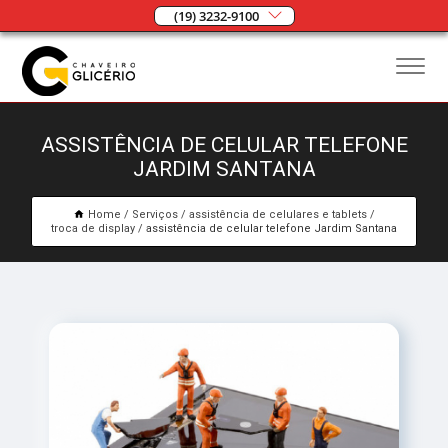
(19) 3232-9100
ASSISTÊNCIA DE CELULAR TELEFONE
JARDIM SANTANA
Home
Serviços
assistência de celulares e tablets
troca de display
assistência de celular telefone Jardim Santana