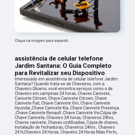
Clique na imagem para expandir
assistência de celular telefone
Jardim Santana: O Guia Completo
para Revitalizar seu Dispositivo
Interessado em assistência de celular telefone Jardim
Santana? Quando trata-se de Chaveiros, com a
Chaveiro Glicerio, você encontra serviços como o de
Chaveiro em campinas 24 horas, Chaves Canivete,
Canivete Citroen, Chave Canivete Citroen, Chave
Canivete Fiat, Chave Canivete Gm, Chave Canivete
Hyundai ,Chave Canivete Kia ,Chave Canivete Presença
,Chave Canivete Renault ,Chave Canivete Vw,Cópia de
Chave Canivete, Chaveiro 24 horas, Chaveiros 24hrs,
Chaves canivete, Chaves codificadas, Cópia de chaves,
Instalação de fechaduras, Chaveiros 24hrs , Chaveiro
24 H,Chaveiro 24 Horas, Chaveiro 24 Horas Mais Perto,