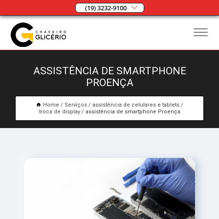
(19) 3232-9100
ASSISTÊNCIA DE SMARTPHONE
PROENÇA
Home
Serviços
assistência de celulares e tablets
troca de display
assistência de smartphone Proença