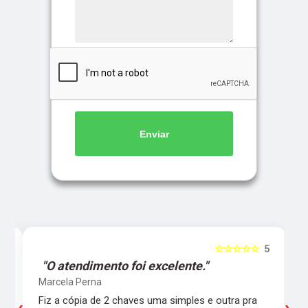
Enviar
5
☆☆☆☆☆
5
"O atendimento foi excelente."
Marcela Perna
Fiz a cópia de 2 chaves uma simples e outra pra