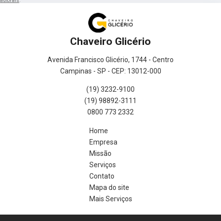
autorais
.
Chaveiro Glicério
Avenida Francisco Glicério, 1744 - Centro
Campinas - SP - CEP: 13012-000
(19) 3232-9100
(19) 98892-3111
0800 773 2332
Home
Empresa
Missão
Serviços
Contato
Mapa do site
Mais Serviços