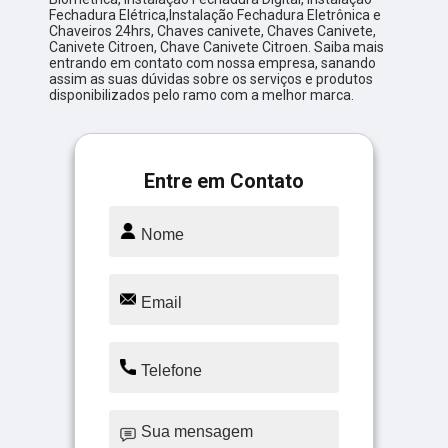
Fechadura Elétrica,Instalação Fechadura Eletrônica e
Chaveiros 24hrs, Chaves canivete, Chaves Canivete,
Canivete Citroen, Chave Canivete Citroen. Saiba mais
entrando em contato com nossa empresa, sanando
assim as suas dúvidas sobre os serviços e produtos
disponibilizados pelo ramo com a melhor marca.
Entre em Contato