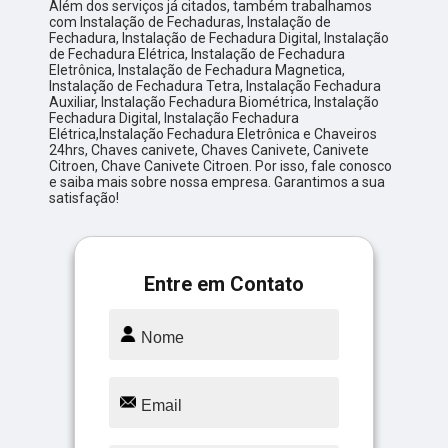
Além dos serviços já citados, também trabalhamos
com Instalação de Fechaduras, Instalação de
Fechadura, Instalação de Fechadura Digital, Instalação
de Fechadura Elétrica, Instalação de Fechadura
Eletrônica, Instalação de Fechadura Magnetica,
Instalação de Fechadura Tetra, Instalação Fechadura
Auxiliar, Instalação Fechadura Biométrica, Instalação
Fechadura Digital, Instalação Fechadura
Elétrica,Instalação Fechadura Eletrônica e Chaveiros
24hrs, Chaves canivete, Chaves Canivete, Canivete
Citroen, Chave Canivete Citroen. Por isso, fale conosco
e saiba mais sobre nossa empresa. Garantimos a sua
satisfação!
Entre em Contato