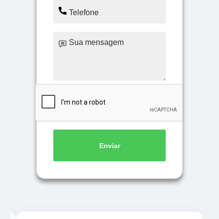
Enviar