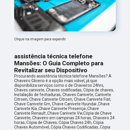
Clique na imagem para expandir
assistência técnica telefone
Mansões: O Guia Completo para
Revitalizar seu Dispositivo
Procurando assistência técnica telefone Mansões? A
Chaveiro Glicerio é a opção mais viável, já que
disponibiliza serviços como o de Chaveiros 24hrs,
Chaves canivete, Chaves codificadas, Cópia de chaves,
Instalação de fechaduras, Chaves Canivete, Canivete
Citroen, Chave Canivete Citroen, Chave Canivete Fiat,
Chave Canivete Gm, Chave Canivete Hyundai ,Chave
Canivete Kia ,Chave Canivete Presença ,Chave
Canivete Renault ,Chave Canivete Vw,Cópia de Chave
Canivete, Chaveiro em campinas 24 horas, Chaveiro 24
horas, Cópia de Chaves, Cópia Chaves 24h, Cópia
Chaves Automóvel, Cópia Chaves Codificadas, Cópia