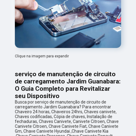
Clique na imagem para expandir
serviço de manutenção de circuito
de carregamento Jardim Guanabara:
O Guia Completo para Revitalizar
seu Dispositivo
Busca por serviço de manutenção de circuito de
carregamento Jardim Guanabara? Para encontrar
Chaveiro 24 horas, Chaveiros 24hrs, Chaves canivete,
Chaves codificadas, Cópia de chaves, Instalação de
fechaduras, Chaves Canivete, Canivete Citroen, Chave
Canivete Citroen, Chave Canivete Fiat, Chave Canivete
Gm, Chave Canivete Hyundai ,Chave Canivete Kia