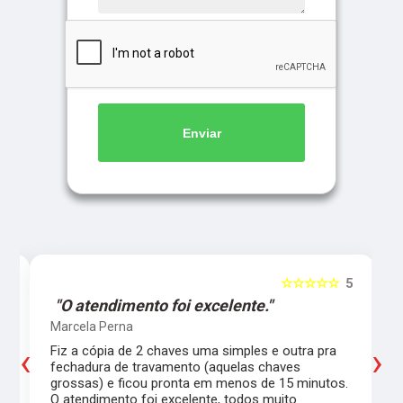
Enviar
5
☆☆☆☆☆
5
"O atendimento foi excelente."
Marcela Perna
‹
›
Fiz a cópia de 2 chaves uma simples e outra pra
a
fechadura de travamento (aquelas chaves
grossas) e ficou pronta em menos de 15 minutos.
,
O atendimento foi excelente, todos muito