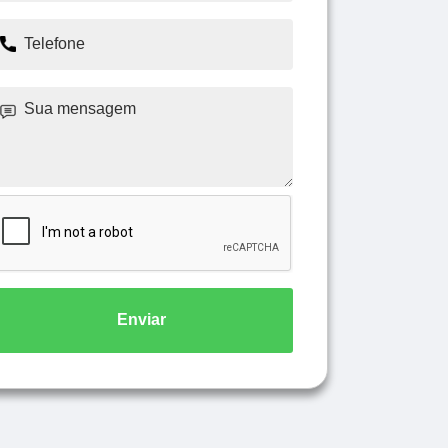
Enviar