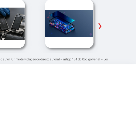
›
do autor. Crime de violação de direito autoral – artigo 184 do Código Penal –
Lei