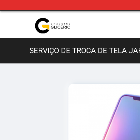
SERVIÇO DE TROCA DE TELA JA