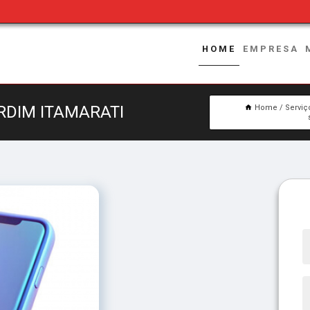
HOME
EMPRESA
RDIM ITAMARATI
Home
Serviç