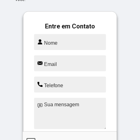
Entre em Contato