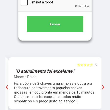
Enviar
5
☆☆☆☆☆
5
"O atendimento foi excelente."
Marcela Perna
‹
›
Fiz a cópia de 2 chaves uma simples e outra pra
a
fechadura de travamento (aquelas chaves
grossas) e ficou pronta em menos de 15 minutos.
,
O atendimento foi excelente, todos muito
simpáticos e o preço justo ao serviço!!