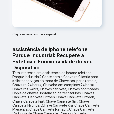
Clique na imagem para expandir
assistência de iphone telefone
Parque Industrial: Recupere a
Estética e Funcionalidade do seu
Dispositivo
Tem interesse em assistência de iphone telefone
Parque Industrial? Conte com a Chaveiro Glicerio para
solicitar serviços do ramo de Chaveiros, por exemplo,
Chaveiro 24 horas, Chaveiro em campinas 24 horas,
Chaveiros 24hrs, Chaves canivete, Chaves codificadas,
Cópia de chaves, Instalação de fechaduras, Chaves
Canivete, Canivete Citroen, Chave Canivete Citroen,
Chave Canivete Fiat, Chave Canivete Gm, Chave
Canivete Hyundai ,Chave Canivete Kia ,Chave Canivete
Presença ,Chave Canivete Renault ,Chave Canivete
Vw,Cópia de Chave Canivete, Chaves Canivete,