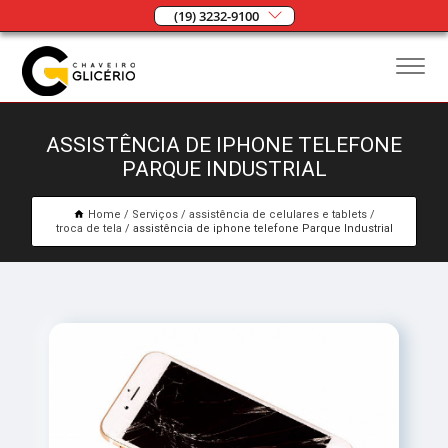
(19) 3232-9100
ASSISTÊNCIA DE IPHONE TELEFONE
PARQUE INDUSTRIAL
Home
Serviços
assistência de celulares e tablets
troca de tela
assistência de iphone telefone Parque Industrial