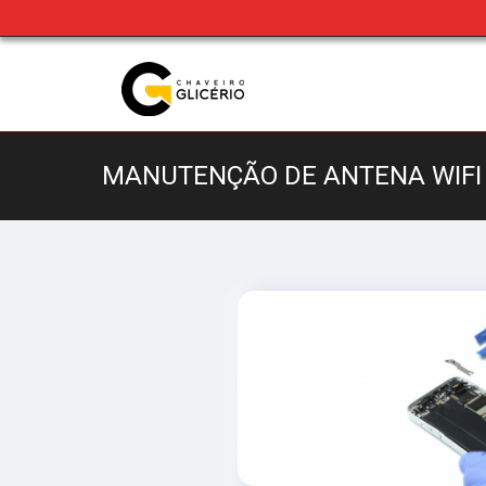
MANUTENÇÃO DE ANTENA WIFI 