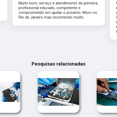
Muito bom, serviço e atendimento de primeira,
profissional educado, competente e
comprometido em ajudar o próximo. Moro no
Rio de Janeiro mas recomendo muito.
Pesquisas relacionadas