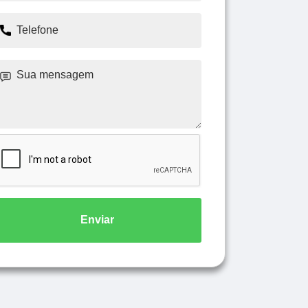
Enviar