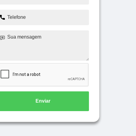
Enviar