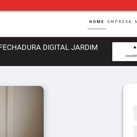
HOME
EMPRESA
 FECHADURA DIGITAL JARDIM
assist