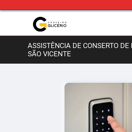
ASSISTÊNCIA DE CONSERTO DE
SÃO VICENTE