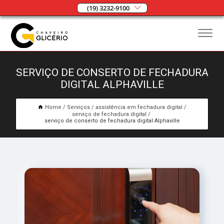
(19) 3232-9100
SERVIÇO DE CONSERTO DE FECHADURA
DIGITAL ALPHAVILLE
Home
Serviços
assistência em fechadura digital
serviço de fechadura digital
serviço de conserto de fechadura digital Alphaville