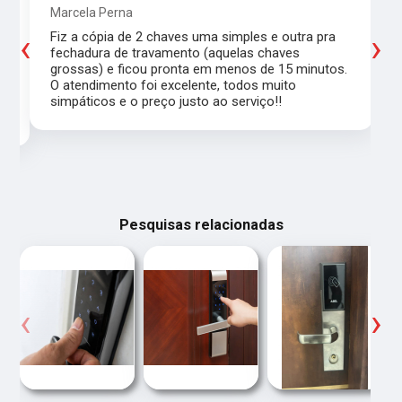
Marcela Perna
‹
›
Fiz a cópia de 2 chaves uma simples e outra pra
a
fechadura de travamento (aquelas chaves
grossas) e ficou pronta em menos de 15 minutos.
,
O atendimento foi excelente, todos muito
simpáticos e o preço justo ao serviço!!
Pesquisas relacionadas
‹
›