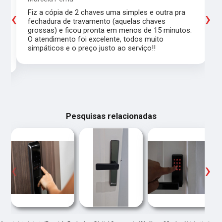
‹
›
Fiz a cópia de 2 chaves uma simples e outra pra
a
fechadura de travamento (aquelas chaves
grossas) e ficou pronta em menos de 15 minutos.
,
O atendimento foi excelente, todos muito
simpáticos e o preço justo ao serviço!!
Pesquisas relacionadas
‹
›