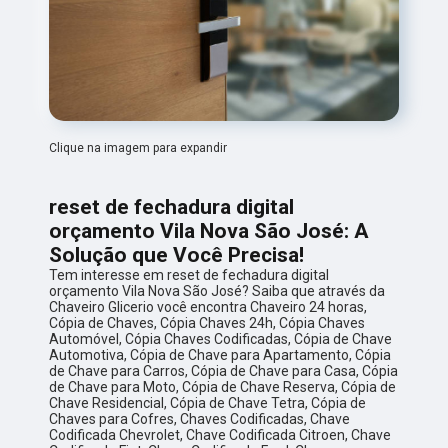
Clique na imagem para expandir
reset de fechadura digital
orçamento Vila Nova São José: A
Solução que Você Precisa!
Tem interesse em reset de fechadura digital
orçamento Vila Nova São José? Saiba que através da
Chaveiro Glicerio você encontra Chaveiro 24 horas,
Cópia de Chaves, Cópia Chaves 24h, Cópia Chaves
Automóvel, Cópia Chaves Codificadas, Cópia de Chave
Automotiva, Cópia de Chave para Apartamento, Cópia
de Chave para Carros, Cópia de Chave para Casa, Cópia
de Chave para Moto, Cópia de Chave Reserva, Cópia de
Chave Residencial, Cópia de Chave Tetra, Cópia de
Chaves para Cofres, Chaves Codificadas, Chave
Codificada Chevrolet, Chave Codificada Citroen, Chave