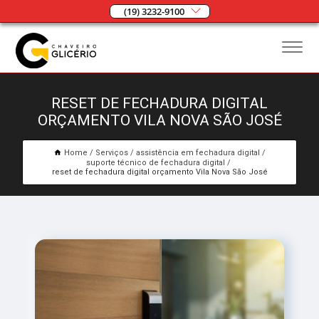
(19) 3232-9100
RESET DE FECHADURA DIGITAL
ORÇAMENTO VILA NOVA SÃO JOSÉ
Home
Serviços
assistência em fechadura digital
suporte técnico de fechadura digital
reset de fechadura digital orçamento Vila Nova São José