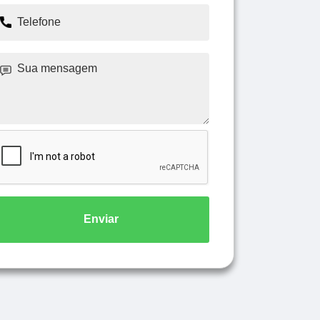
Enviar