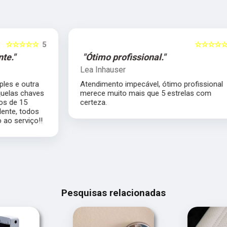
5
☆☆☆☆☆
5
"Ótimo profissional."
Lea Inhauser
Atendimento impecável, ótimo profissional
s
merece muito mais que 5 estrelas com
certeza.
Pesquisas relacionadas