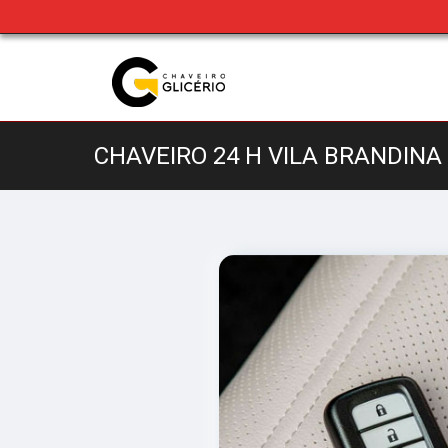
CHAVEIRO 24 H VILA BRANDINA