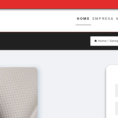
HOME
EMPRESA
Home
Servi