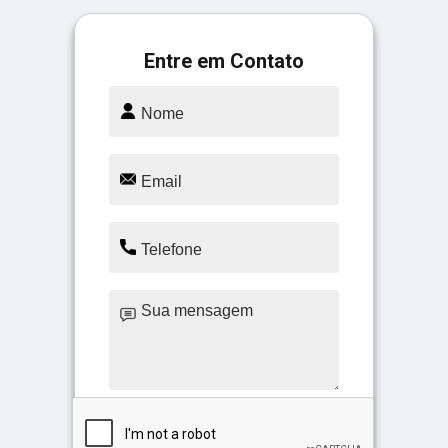
Entre em Contato