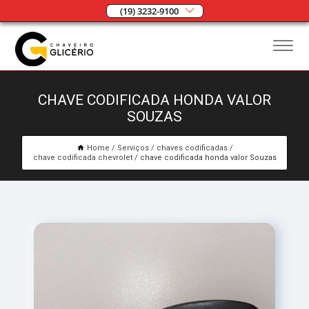
(19) 3232-9100
CHAVE CODIFICADA HONDA VALOR
SOUZAS
Home
Serviços
chaves codificadas
chave codificada chevrolet
chave codificada honda valor Souzas