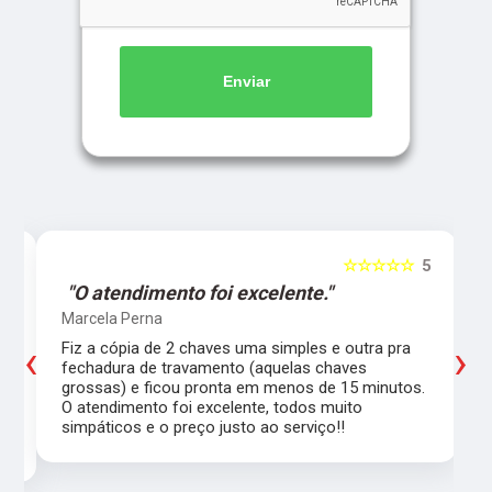
Enviar
5
☆☆☆☆☆
5
"O atendimento foi excelente."
Marcela Perna
‹
›
Fiz a cópia de 2 chaves uma simples e outra pra
a
fechadura de travamento (aquelas chaves
grossas) e ficou pronta em menos de 15 minutos.
,
O atendimento foi excelente, todos muito
simpáticos e o preço justo ao serviço!!