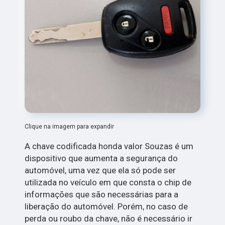
Clique na imagem para expandir
A chave codificada honda valor Souzas é um
dispositivo que aumenta a segurança do
automóvel, uma vez que ela só pode ser
utilizada no veículo em que consta o chip de
informações que são necessárias para a
liberação do automóvel. Porém, no caso de
perda ou roubo da chave, não é necessário ir