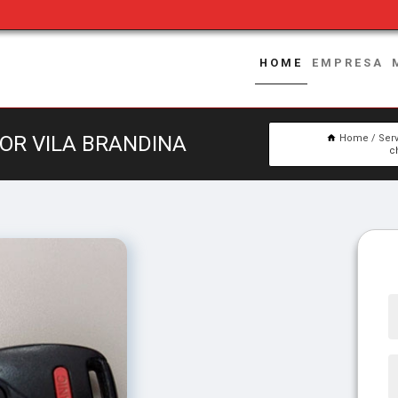
HOME
EMPRESA
OR VILA BRANDINA
Home
Ser
c