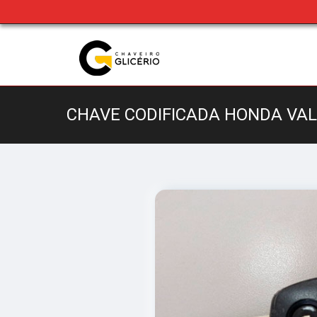
CHAVE CODIFICADA HONDA VAL