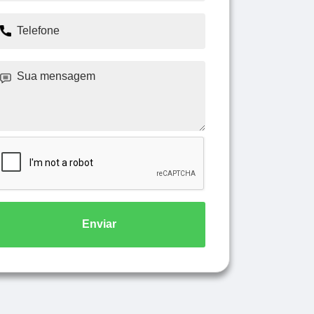
Enviar