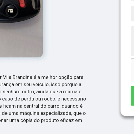
r Vila Brandina é a melhor opção para
rança em seu veículo, isso porque a
m nenhum outro, ainda que a marca e
caso de perda ou roubo, é necessário
 ficam na central do carro, quando é
 de uma máquina especializada, que o
onar uma cópia do produto eficaz em