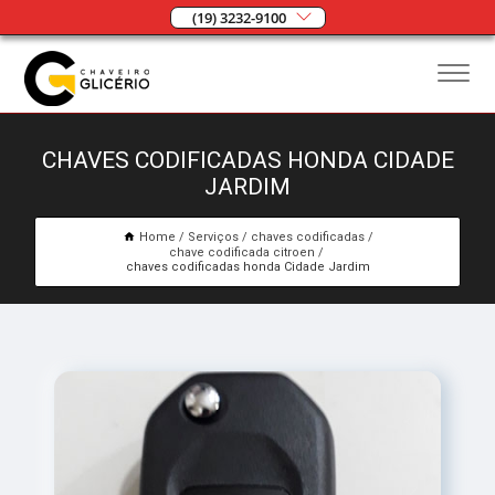
(19) 3232-9100
CHAVES CODIFICADAS HONDA CIDADE
JARDIM
Home
Serviços
chaves codificadas
chave codificada citroen
chaves codificadas honda Cidade Jardim