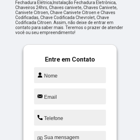
Fechadura Elétrica,Instalação Fechadura Eletrônica,
Chaveiros 24hrs, Chaves canivete, Chaves Canivete,
Canivete Citroen, Chave Canivete Citroen e Chaves
Codificadas, Chave Codificada Chevrolet, Chave
Codificada Citroen. Assim, não deixe de entrar em
contato para saber mais. Teremos o prazer de atender
você ou seu empreendimento!
Entre em Contato