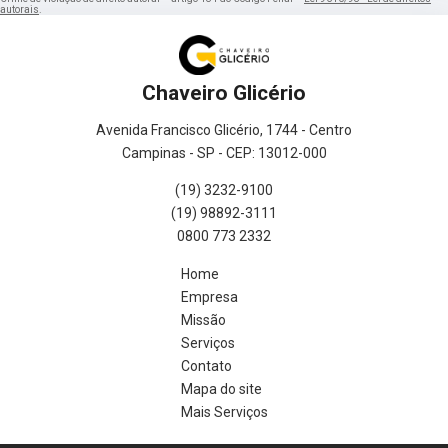
autorais
.
Chaveiro Glicério
Avenida Francisco Glicério, 1744 - Centro
Campinas - SP - CEP: 13012-000
(19) 3232-9100
(19) 98892-3111
0800 773 2332
Home
Empresa
Missão
Serviços
Contato
Mapa do site
Mais Serviços