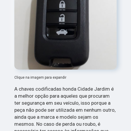
Clique na imagem para expandir
A chaves codificadas honda Cidade Jardim é
a melhor opção para aqueles que procuram
ter segurança em seu veículo, isso porque a
peça não pode ser utilizada em nenhum outro,
ainda que a marca e modelo sejam os
mesmos. No caso de perda ou roubo, é
necessário ter acesso às informações que