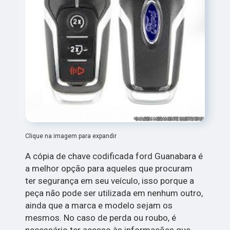
Clique na imagem para expandir
A cópia de chave codificada ford Guanabara é
a melhor opção para aqueles que procuram
ter segurança em seu veículo, isso porque a
peça não pode ser utilizada em nenhum outro,
ainda que a marca e modelo sejam os
mesmos. No caso de perda ou roubo, é
necessário ter acesso às informações que