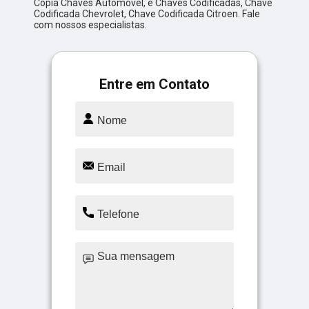
Cópia Chaves Automóvel, e Chaves Codificadas, Chave
Codificada Chevrolet, Chave Codificada Citroen. Fale
com nossos especialistas.
Entre em Contato