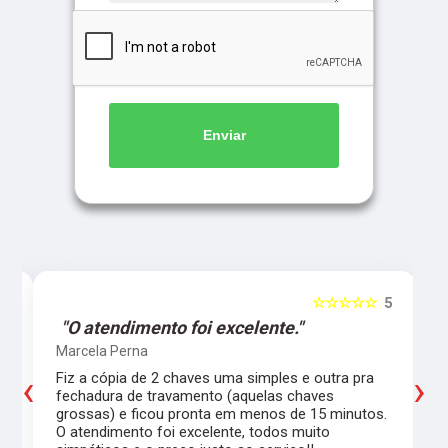
Enviar
5
☆☆☆☆☆
5
"O atendimento foi excelente."
Marcela Perna
‹
›
Fiz a cópia de 2 chaves uma simples e outra pra
a
fechadura de travamento (aquelas chaves
grossas) e ficou pronta em menos de 15 minutos.
,
O atendimento foi excelente, todos muito