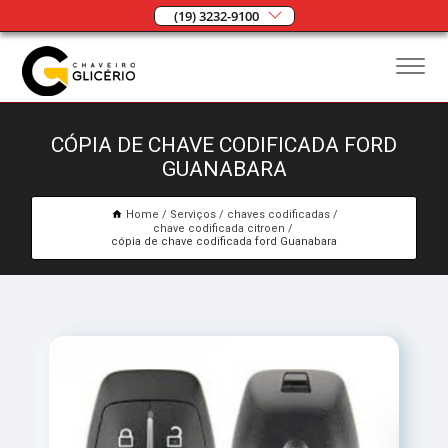
(19) 3232-9100
CÓPIA DE CHAVE CODIFICADA FORD
GUANABARA
Home
Serviços
chaves codificadas
chave codificada citroen
cópia de chave codificada ford Guanabara