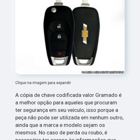
Clique na imagem para expandir
A cópia de chave codificada valor Gramado é
a melhor opção para aqueles que procuram
ter segurança em seu veículo, isso porque a
peça não pode ser utilizada em nenhum outro,
ainda que a marca e modelo sejam os
mesmos. No caso de perda ou roubo, é
necessário ter acesso às informações que