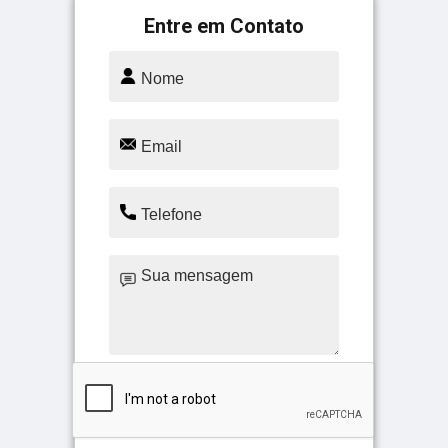
Entre em Contato