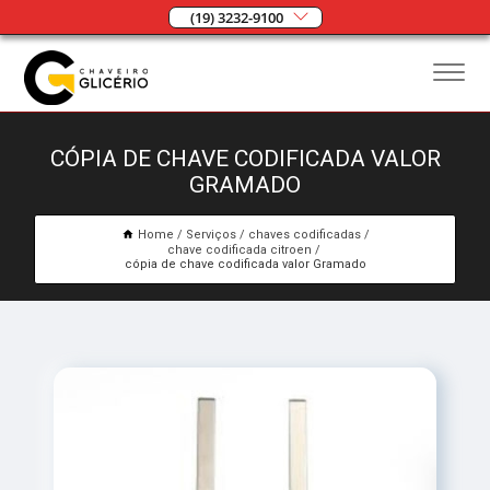
(19) 3232-9100
CÓPIA DE CHAVE CODIFICADA VALOR
GRAMADO
Home
Serviços
chaves codificadas
chave codificada citroen
cópia de chave codificada valor Gramado