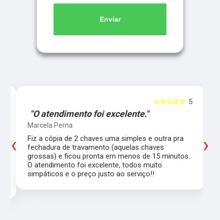
Enviar
5
☆☆☆☆☆
5
"O atendimento foi excelente."
Marcela Perna
‹
›
Fiz a cópia de 2 chaves uma simples e outra pra
a
fechadura de travamento (aquelas chaves
grossas) e ficou pronta em menos de 15 minutos.
,
O atendimento foi excelente, todos muito
simpáticos e o preço justo ao serviço!!