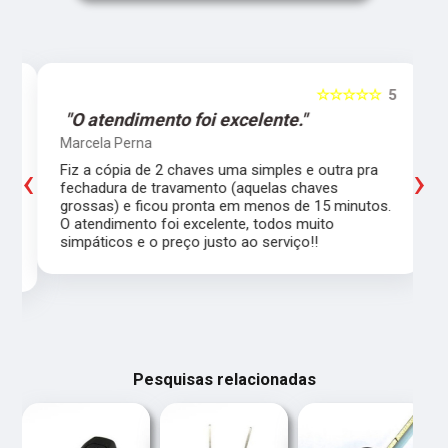
5
☆☆☆☆☆
5
"O atendimento foi excelente."
Marcela Perna
‹
›
Fiz a cópia de 2 chaves uma simples e outra pra
a
fechadura de travamento (aquelas chaves
grossas) e ficou pronta em menos de 15 minutos.
,
O atendimento foi excelente, todos muito
simpáticos e o preço justo ao serviço!!
Pesquisas relacionadas