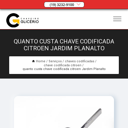
(19) 3232-9100
QUANTO CUSTA CHAVE CODIFICADA
CITROEN JARDIM PLANALTO
Home
Serviços
chaves codificadas
chave codificada citroen
quanto custa chave codificada citroen Jardim Planalto