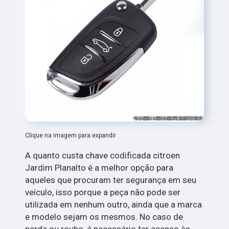
Clique na imagem para expandir
A quanto custa chave codificada citroen
Jardim Planalto é a melhor opção para
aqueles que procuram ter segurança em seu
veículo, isso porque a peça não pode ser
utilizada em nenhum outro, ainda que a marca
e modelo sejam os mesmos. No caso de
perda ou roubo, é necessário ter acesso às