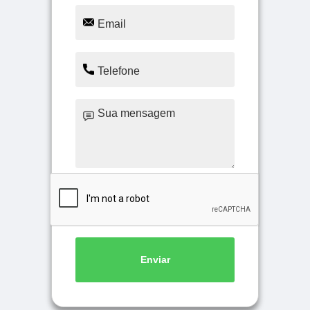
Enviar