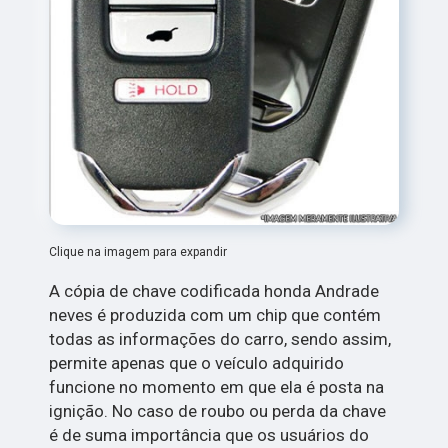
Clique na imagem para expandir
A cópia de chave codificada honda Andrade
neves é produzida com um chip que contém
todas as informações do carro, sendo assim,
permite apenas que o veículo adquirido
funcione no momento em que ela é posta na
ignição. No caso de roubo ou perda da chave
é de suma importância que os usuários do