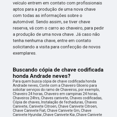
veículo entrem em contato com profissionais
aptos para a produção de uma nova chave
com todas as informações sobre o
automóvel. Sendo assim, se tiver chave
reserva, vá com o carro ao chaveiro, para pedir
a produção de uma nova chave. Já caso não
tenha nenhuma chave, entre em contato
solicitando a visita para confecção de novos
exemplares.
Buscando cópia de chave codificada
honda Andrade neves?
Para quem busca cópia de chave codificada honda
Andrade neves, Conte com a Chaveiro Glicerio para
solicitar serviços do ramo de Chaveiros, por exemplo,
Chaveiro 24 horas, Chaveiro em campinas 24 horas,
Chaveiros 24hrs, Chaves canivete, Chaves codificadas,
Cópia de chaves, Instalação de fechaduras, Chaves
Canivete, Canivete Citroen, Chave Canivete Citroen,
Chave Canivete Fiat, Chave Canivete Gm, Chave
Canivete Hyundai ,Chave Canivete Kia ,Chave Canivete