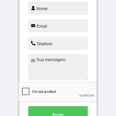
Enviar