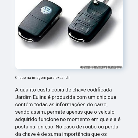
Clique na imagem para expandir
A quanto custa cópia de chave codificada
Jardim Eulina é produzida com um chip que
contém todas as informações do carro,
sendo assim, permite apenas que o veículo
adquirido funcione no momento em que ela é
posta na ignição. No caso de roubo ou perda
da chave é de suma importância que os