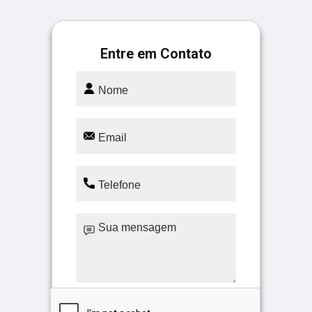
Entre em Contato