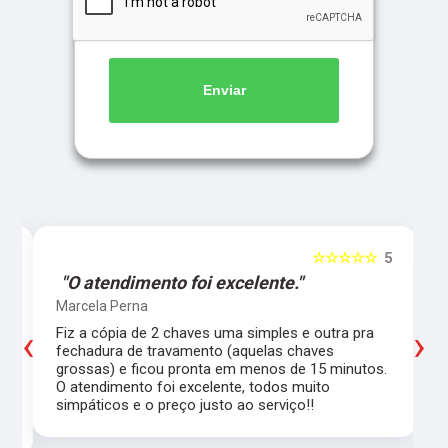
Enviar
5
☆☆☆☆☆
5
"O atendimento foi excelente."
Marcela Perna
‹
›
Fiz a cópia de 2 chaves uma simples e outra pra
a
fechadura de travamento (aquelas chaves
grossas) e ficou pronta em menos de 15 minutos.
,
O atendimento foi excelente, todos muito
simpáticos e o preço justo ao serviço!!