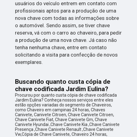
usuários do veículo entrem em contato com
profissionais aptos para a produção de uma
nova chave com todas as informações sobre
o automóvel. Sendo assim, se tiver chave
reserva, vá com o carro ao chaveiro, para pedir
a produção de uma nova chave. Já caso não
tenha nenhuma chave, entre em contato
solicitando a visita para confecção de novos
exemplares.
Buscando quanto custa cópia de
chave codificada Jardim Eulina?
Procurou por quanto custa cópia de chave codificada
Jardim Eulina? Conheça nossos serviços entre eles
estão opções variadas do segmento de Chaveiros,
como Chaveiro em campinas 24 horas, Chaves
Canivete, Canivete Citroen, Chave Canivete Citroen,
Chave Canivete Fiat, Chave Canivete Gm, Chave
Canivete Hyundai ,Chave Canivete Kia ,Chave Canivete
Presença ,Chave Canivete Renault ,Chave Canivete
Vw,Cópia de Chave Canivete, Chaveiro 24 horas,