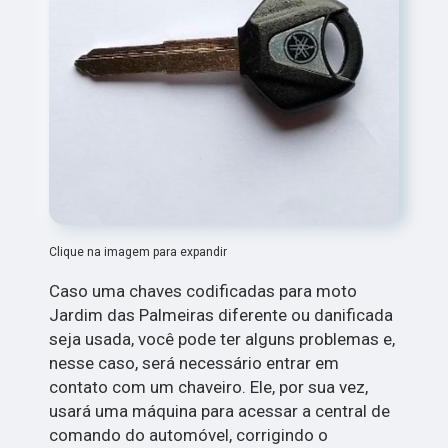
Clique na imagem para expandir
Caso uma chaves codificadas para moto
Jardim das Palmeiras diferente ou danificada
seja usada, você pode ter alguns problemas e,
nesse caso, será necessário entrar em
contato com um chaveiro. Ele, por sua vez,
usará uma máquina para acessar a central de
comando do automóvel, corrigindo o