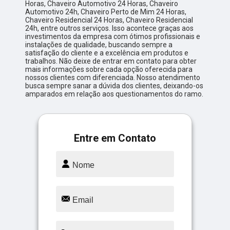
Horas, Chaveiro Automotivo 24 Horas, Chaveiro
Automotivo 24h, Chaveiro Perto de Mim 24 Horas,
Chaveiro Residencial 24 Horas, Chaveiro Residencial
24h, entre outros serviços. Isso acontece graças aos
investimentos da empresa com ótimos profissionais e
instalações de qualidade, buscando sempre a
satisfação do cliente e a excelência em produtos e
trabalhos. Não deixe de entrar em contato para obter
mais informações sobre cada opção oferecida para
nossos clientes com diferenciada. Nosso atendimento
busca sempre sanar a dúvida dos clientes, deixando-os
amparados em relação aos questionamentos do ramo.
Entre em Contato