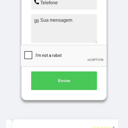
Enviar