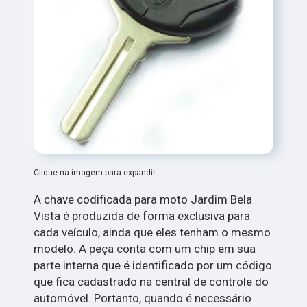
Clique na imagem para expandir
A chave codificada para moto Jardim Bela
Vista é produzida de forma exclusiva para
cada veículo, ainda que eles tenham o mesmo
modelo. A peça conta com um chip em sua
parte interna que é identificado por um código
que fica cadastrado na central de controle do
automóvel. Portanto, quando é necessário