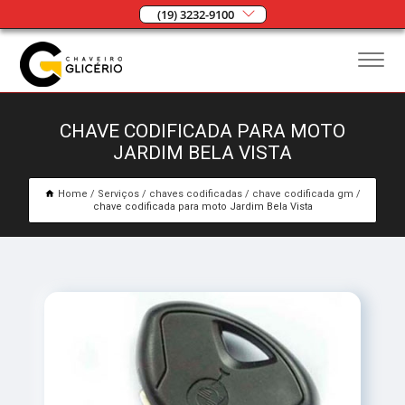
(19) 3232-9100
CHAVE CODIFICADA PARA MOTO
JARDIM BELA VISTA
Home
Serviços
chaves codificadas
chave codificada gm
chave codificada para moto Jardim Bela Vista