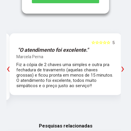
5
☆☆☆☆☆
5
"O atendimento foi excelente."
Marcela Perna
‹
›
Fiz a cópia de 2 chaves uma simples e outra pra
a
fechadura de travamento (aquelas chaves
grossas) e ficou pronta em menos de 15 minutos.
,
O atendimento foi excelente, todos muito
simpáticos e o preço justo ao serviço!!
Pesquisas relacionadas