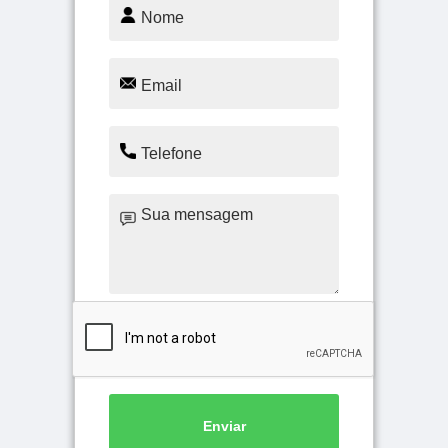
Enviar