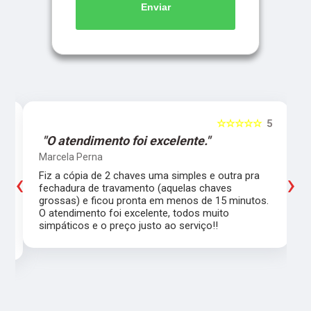
Enviar
5
☆☆☆☆☆
5
"O atendimento foi excelente."
Marcela Perna
‹
›
Fiz a cópia de 2 chaves uma simples e outra pra
a
fechadura de travamento (aquelas chaves
grossas) e ficou pronta em menos de 15 minutos.
,
O atendimento foi excelente, todos muito
simpáticos e o preço justo ao serviço!!