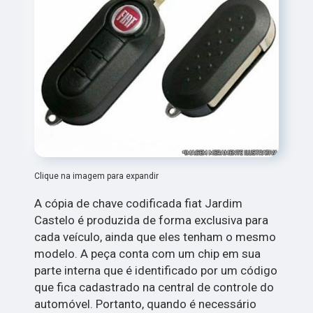
Clique na imagem para expandir
A cópia de chave codificada fiat Jardim
Castelo é produzida de forma exclusiva para
cada veículo, ainda que eles tenham o mesmo
modelo. A peça conta com um chip em sua
parte interna que é identificado por um código
que fica cadastrado na central de controle do
automóvel. Portanto, quando é necessário