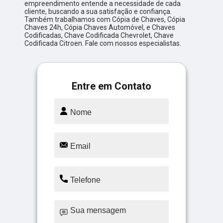
empreendimento entende a necessidade de cada
cliente, buscando a sua satisfação e confiança.
Também trabalhamos com Cópia de Chaves, Cópia
Chaves 24h, Cópia Chaves Automóvel, e Chaves
Codificadas, Chave Codificada Chevrolet, Chave
Codificada Citroen. Fale com nossos especialistas.
Entre em Contato