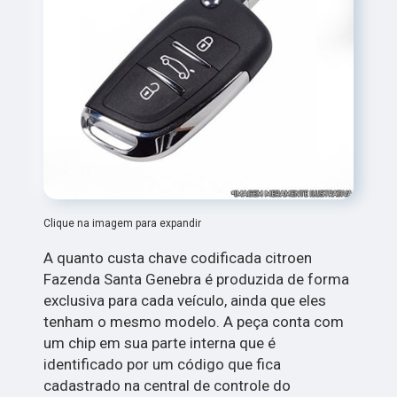
Clique na imagem para expandir
A quanto custa chave codificada citroen
Fazenda Santa Genebra é produzida de forma
exclusiva para cada veículo, ainda que eles
tenham o mesmo modelo. A peça conta com
um chip em sua parte interna que é
identificado por um código que fica
cadastrado na central de controle do