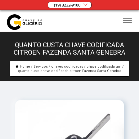
(19) 3232-9100
QUANTO CUSTA CHAVE CODIFICADA
CITROEN FAZENDA SANTA GENEBRA
Home
Serviços
chaves codificadas
chave codificada gm
quanto custa chave codificada citroen Fazenda Santa Genebra