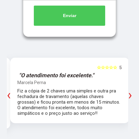
Enviar
5
☆☆☆☆☆
5
"O atendimento foi excelente."
Marcela Perna
‹
›
Fiz a cópia de 2 chaves uma simples e outra pra
a
fechadura de travamento (aquelas chaves
grossas) e ficou pronta em menos de 15 minutos.
,
O atendimento foi excelente, todos muito
simpáticos e o preço justo ao serviço!!