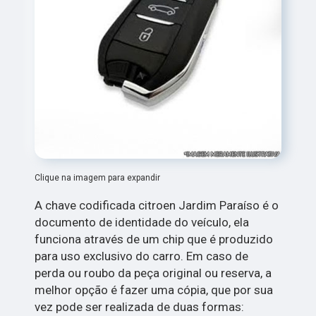
Clique na imagem para expandir
A chave codificada citroen Jardim Paraíso é o
documento de identidade do veículo, ela
funciona através de um chip que é produzido
para uso exclusivo do carro. Em caso de
perda ou roubo da peça original ou reserva, a
melhor opção é fazer uma cópia, que por sua
vez pode ser realizada de duas formas: