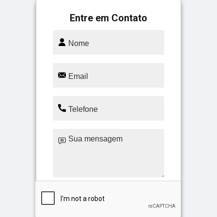
Entre em Contato