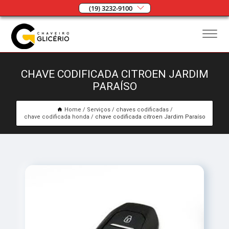
(19) 3232-9100
CHAVE CODIFICADA CITROEN JARDIM
PARAÍSO
Home
Serviços
chaves codificadas
chave codificada honda
chave codificada citroen Jardim Paraíso