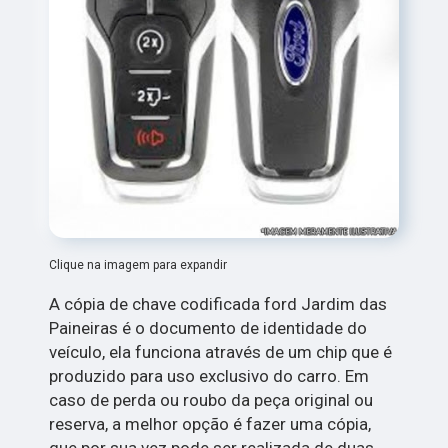
Clique na imagem para expandir
A cópia de chave codificada ford Jardim das
Paineiras é o documento de identidade do
veículo, ela funciona através de um chip que é
produzido para uso exclusivo do carro. Em
caso de perda ou roubo da peça original ou
reserva, a melhor opção é fazer uma cópia,
que por sua vez pode ser realizada de duas