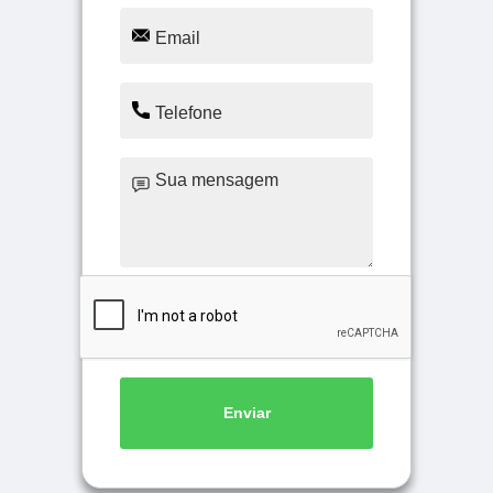
Enviar