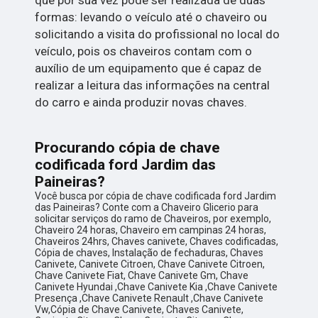
formas: levando o veículo até o chaveiro ou
solicitando a visita do profissional no local do
veículo, pois os chaveiros contam com o
auxílio de um equipamento que é capaz de
realizar a leitura das informações na central
do carro e ainda produzir novas chaves.
Procurando cópia de chave
codificada ford Jardim das
Paineiras?
Você busca por cópia de chave codificada ford Jardim
das Paineiras? Conte com a Chaveiro Glicerio para
solicitar serviços do ramo de Chaveiros, por exemplo,
Chaveiro 24 horas, Chaveiro em campinas 24 horas,
Chaveiros 24hrs, Chaves canivete, Chaves codificadas,
Cópia de chaves, Instalação de fechaduras, Chaves
Canivete, Canivete Citroen, Chave Canivete Citroen,
Chave Canivete Fiat, Chave Canivete Gm, Chave
Canivete Hyundai ,Chave Canivete Kia ,Chave Canivete
Presença ,Chave Canivete Renault ,Chave Canivete
Vw,Cópia de Chave Canivete, Chaves Canivete,