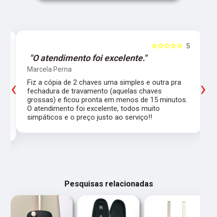
5
☆☆☆☆☆
5
"O atendimento foi excelente."
Marcela Perna
‹
›
Fiz a cópia de 2 chaves uma simples e outra pra
a
fechadura de travamento (aquelas chaves
grossas) e ficou pronta em menos de 15 minutos.
,
O atendimento foi excelente, todos muito
simpáticos e o preço justo ao serviço!!
Pesquisas relacionadas