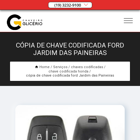
(19) 3232-9100
CÓPIA DE CHAVE CODIFICADA FORD
JARDIM DAS PAINEIRAS
Home
Serviços
chaves codificadas
chave codificada honda
cópia de chave codificada ford Jardim das Paineiras