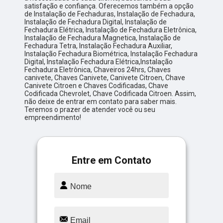
satisfação e confiança. Oferecemos também a opção
de Instalação de Fechaduras, Instalação de Fechadura,
Instalação de Fechadura Digital, Instalação de
Fechadura Elétrica, Instalação de Fechadura Eletrônica,
Instalação de Fechadura Magnetica, Instalação de
Fechadura Tetra, Instalação Fechadura Auxiliar,
Instalação Fechadura Biométrica, Instalação Fechadura
Digital, Instalação Fechadura Elétrica,Instalação
Fechadura Eletrônica, Chaveiros 24hrs, Chaves
canivete, Chaves Canivete, Canivete Citroen, Chave
Canivete Citroen e Chaves Codificadas, Chave
Codificada Chevrolet, Chave Codificada Citroen. Assim,
não deixe de entrar em contato para saber mais.
Teremos o prazer de atender você ou seu
empreendimento!
Entre em Contato