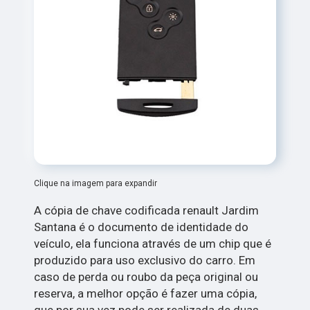
Clique na imagem para expandir
A cópia de chave codificada renault Jardim
Santana é o documento de identidade do
veículo, ela funciona através de um chip que é
produzido para uso exclusivo do carro. Em
caso de perda ou roubo da peça original ou
reserva, a melhor opção é fazer uma cópia,
que por sua vez pode ser realizada de duas