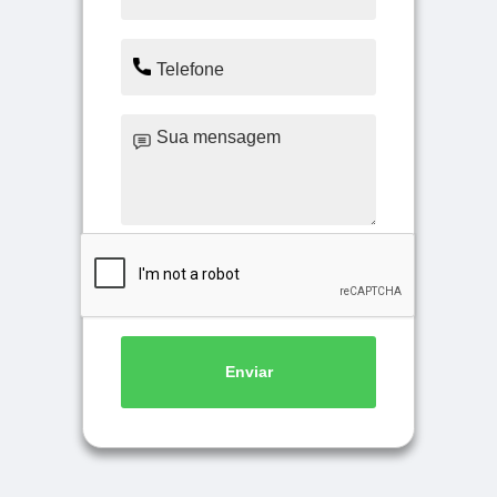
Enviar