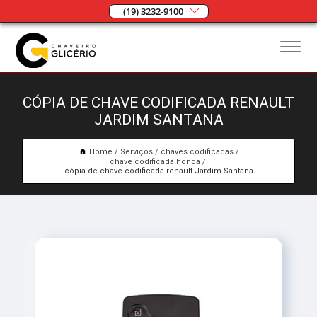
(19) 3232-9100
CÓPIA DE CHAVE CODIFICADA RENAULT
JARDIM SANTANA
Home
Serviços
chaves codificadas
chave codificada honda
cópia de chave codificada renault Jardim Santana