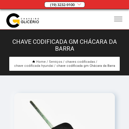
(19) 3232-9100
CHAVE CODIFICADA GM CHÁCARA DA
BARRA
Home
Serviços
chaves codificadas
chave codificada hyundai
chave codificada gm Chácara da Barra