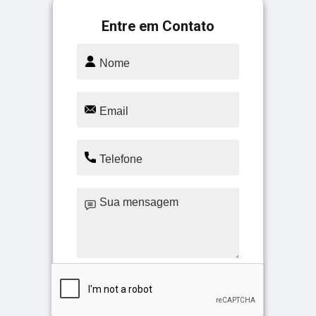
Entre em Contato