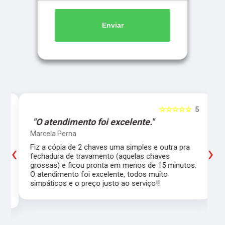
Enviar
5
☆☆☆☆☆
5
"O atendimento foi excelente."
Marcela Perna
‹
›
Fiz a cópia de 2 chaves uma simples e outra pra
a
fechadura de travamento (aquelas chaves
grossas) e ficou pronta em menos de 15 minutos.
,
O atendimento foi excelente, todos muito
simpáticos e o preço justo ao serviço!!