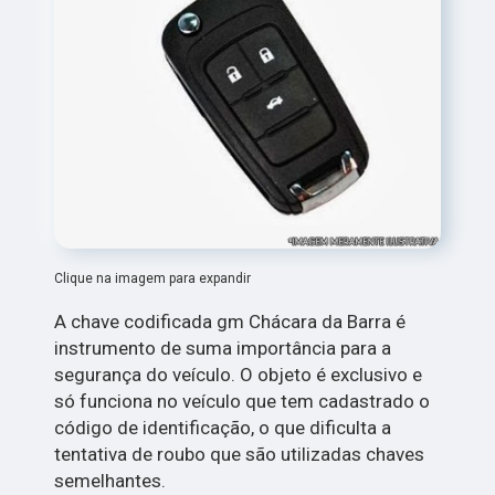
Clique na imagem para expandir
A chave codificada gm Chácara da Barra é
instrumento de suma importância para a
segurança do veículo. O objeto é exclusivo e
só funciona no veículo que tem cadastrado o
código de identificação, o que dificulta a
tentativa de roubo que são utilizadas chaves
semelhantes.