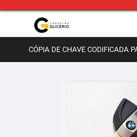
CÓPIA DE CHAVE CODIFICADA 