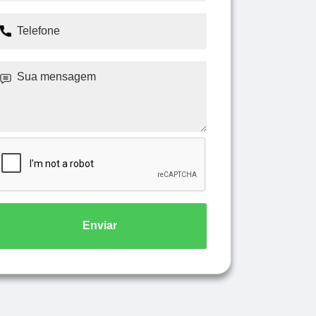
Enviar