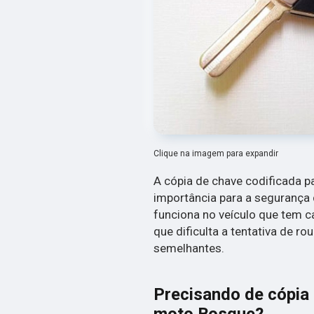
Clique na imagem para expandir
A cópia de chave codificada 
importância para a segurança d
funciona no veículo que tem c
que dificulta a tentativa de r
semelhantes.
Precisando de cópia 