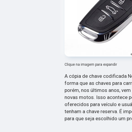
Clique na imagem para expandir
A cópia de chave codificada
forma que as chaves para carr
porém, nos últimos anos, vem
novas motos. Isso acontece p
oferecidos para veículo e usu
tenham a chave reserva. É imp
para que seja escolhido um pr