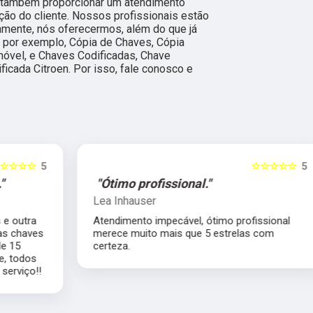
também proporcionar um atendimento
ção do cliente. Nossos profissionais estão
amente, nós oferecermos, além do que já
o por exemplo, Cópia de Chaves, Cópia
óvel, e Chaves Codificadas, Chave
ficada Citroen. Por isso, fale conosco e
5
☆☆☆☆☆
5
"Ótimo profissional."
Lea Inhauser
Atendimento impecável, ótimo profissional
s
merece muito mais que 5 estrelas com
certeza.