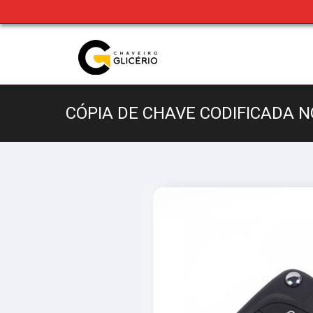
CÓPIA DE CHAVE CODIFICADA 