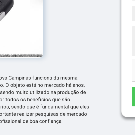
 Nova Campinas funciona da mesma
o. O objeto está no mercado há anos,
 sendo muito utilizado na produção de
or todos os benefícios que são
ários, sendo que é fundamental que eles
ortante realizar pesquisas de mercado
ofissional de boa confiança.