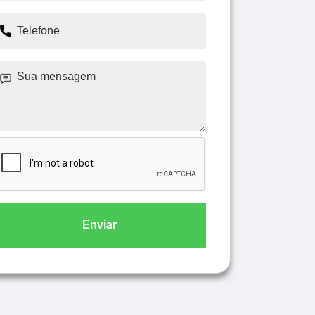
Enviar