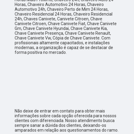
Horas, Chaveiro Automotivo 24 Horas, Chaveiro
Automotivo 24h, Chaveiro Perto de Mim 24 Horas,
Chaveiro Residencial 24 Horas, Chaveiro Residencial
24h, Chaves Canivete, Canivete Citroen, Chave
Canivete Citroen, Chave Canivete Fiat, Chave Canivete
Gm, Chave Canivete Hyundai, Chave Canivete Kia,
Chave Canivete Presença, Chave Canivete Renault,
Chave Canivete Vw, Cópia de Chave Canivete. Com
profissionais altamente capacitados, e instalações
modernas, a organização é capaz de se destacar de
forma positiva no mercado.
Não deixe de entrar em contato para obter mais
informações sobre cada opção oferecida para nossos
clientes com diferenciada. Nosso atendimento busca
sempre sanar a dúvida dos clientes, deixando-os
amparados em relação aos questionamentos do ramo.