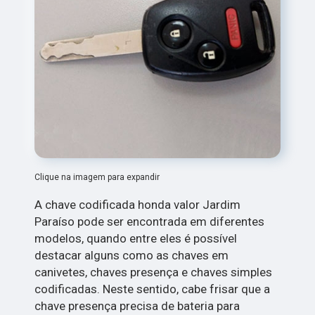
Clique na imagem para expandir
A chave codificada honda valor Jardim
Paraíso pode ser encontrada em diferentes
modelos, quando entre eles é possível
destacar alguns como as chaves em
canivetes, chaves presença e chaves simples
codificadas. Neste sentido, cabe frisar que a
chave presença precisa de bateria para