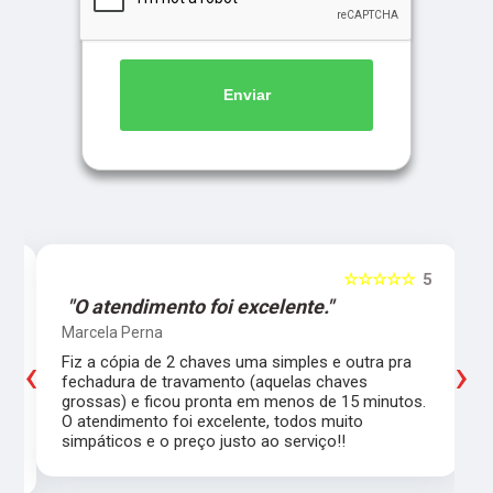
Enviar
5
☆☆☆☆☆
5
"O atendimento foi excelente."
Marcela Perna
‹
›
Fiz a cópia de 2 chaves uma simples e outra pra
a
fechadura de travamento (aquelas chaves
grossas) e ficou pronta em menos de 15 minutos.
,
O atendimento foi excelente, todos muito
simpáticos e o preço justo ao serviço!!