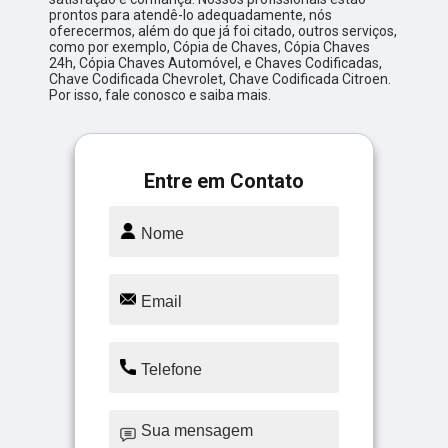
prontos para atendê-lo adequadamente, nós
oferecermos, além do que já foi citado, outros serviços,
como por exemplo, Cópia de Chaves, Cópia Chaves
24h, Cópia Chaves Automóvel, e Chaves Codificadas,
Chave Codificada Chevrolet, Chave Codificada Citroen.
Por isso, fale conosco e saiba mais.
Entre em Contato