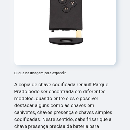
Clique na imagem para expandir
A cópia de chave codificada renault Parque
Prado pode ser encontrada em diferentes
modelos, quando entre eles é possível
destacar alguns como as chaves em
canivetes, chaves presença e chaves simples
codificadas. Neste sentido, cabe frisar que a
chave presença precisa de bateria para