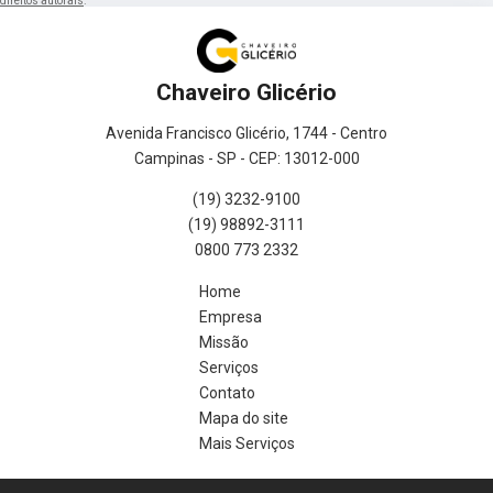
direitos autorais
.
Chaveiro Glicério
Avenida Francisco Glicério, 1744 - Centro
Campinas - SP - CEP: 13012-000
(19) 3232-9100
(19) 98892-3111
0800 773 2332
Home
Empresa
Missão
Serviços
Contato
Mapa do site
Mais Serviços