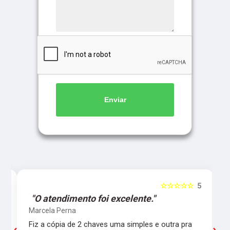
Enviar
5
☆☆☆☆☆
5
"O atendimento foi excelente."
Marcela Perna
Fiz a cópia de 2 chaves uma simples e outra pra