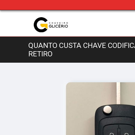
QUANTO CUSTA CHAVE CODIFI
RETIRO