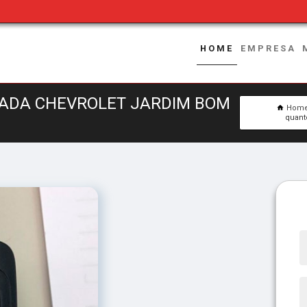
HOME
EMPRESA
CADA CHEVROLET JARDIM BOM
Hom
quant