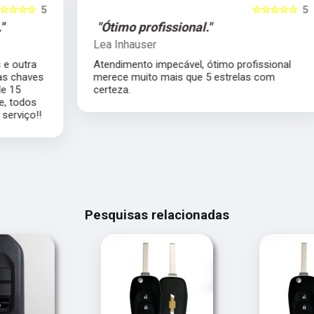
5
☆☆☆☆☆
5
"Ótimo profissional."
Lea Inhauser
Atendimento impecável, ótimo profissional
s
merece muito mais que 5 estrelas com
certeza.
Pesquisas relacionadas